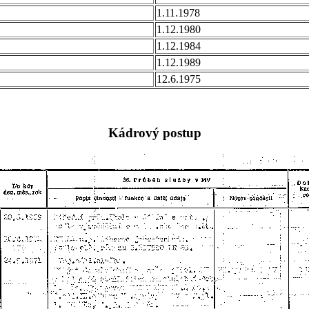
1.11.1978
1.12.1980
1.12.1984
1.12.1989
12.6.1975
Kádrový postup