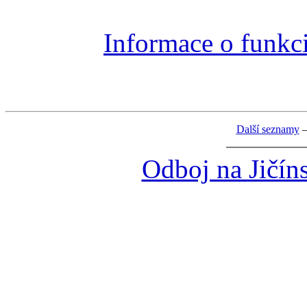
Informace o funkci
Další seznamy
Odboj na Jičín